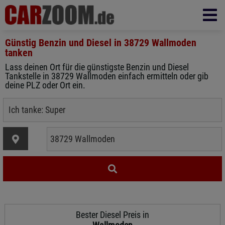
Günstig Benzin und Diesel in
38729 Wallmoden
tanken
Lass deinen Ort für die günstigste Benzin und Diesel
Tankstelle in 38729 Wallmoden einfach ermitteln oder gib
deine PLZ oder Ort ein.
Bester Diesel Preis in