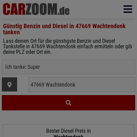
Günstig Benzin und Diesel in
47669 Wachtendonk
tanken
Lass deinen Ort für die günstigste Benzin und Diesel
Tankstelle in 47669 Wachtendonk einfach ermitteln oder gib
deine PLZ oder Ort ein.
Bester Diesel Preis in