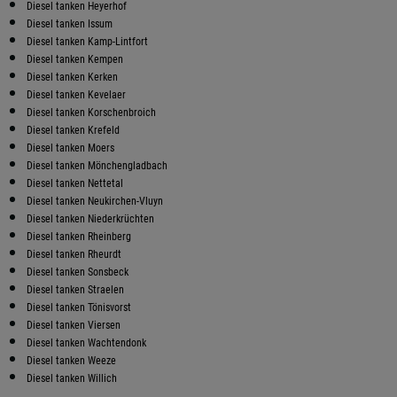
Diesel tanken Heyerhof
Diesel tanken Issum
Diesel tanken Kamp-Lintfort
Diesel tanken Kempen
Diesel tanken Kerken
Diesel tanken Kevelaer
Diesel tanken Korschenbroich
Diesel tanken Krefeld
Diesel tanken Moers
Diesel tanken Mönchengladbach
Diesel tanken Nettetal
Diesel tanken Neukirchen-Vluyn
Diesel tanken Niederkrüchten
Diesel tanken Rheinberg
Diesel tanken Rheurdt
Diesel tanken Sonsbeck
Diesel tanken Straelen
Diesel tanken Tönisvorst
Diesel tanken Viersen
Diesel tanken Wachtendonk
Diesel tanken Weeze
Diesel tanken Willich