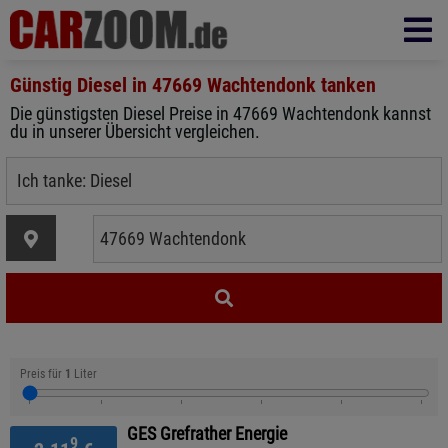
Günstig Diesel in
47669 Wachtendonk
tanken
Die günstigsten Diesel Preise in 47669 Wachtendonk kannst
du in unserer Übersicht vergleichen.
Preis für
1
Liter
GES Grefrather Energie
9