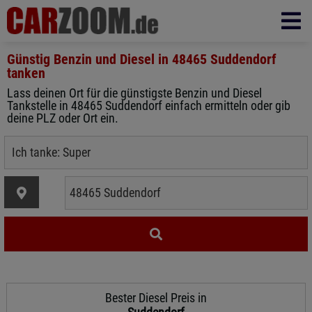
Günstig Benzin und Diesel in
48465 Suddendorf
tanken
Lass deinen Ort für die günstigste Benzin und Diesel
Tankstelle in 48465 Suddendorf einfach ermitteln oder gib
deine PLZ oder Ort ein.
Bester Diesel Preis in