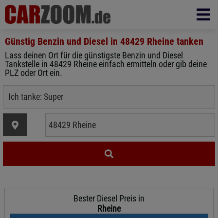
Günstig Benzin und Diesel in
48429 Rheine
tanken
Lass deinen Ort für die günstigste Benzin und Diesel
Tankstelle in 48429 Rheine einfach ermitteln oder gib deine
PLZ oder Ort ein.
Bester Diesel Preis in
Rheine