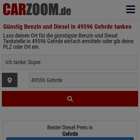
Günstig Benzin und Diesel in
49596 Gehrde
tanken
Lass deinen Ort für die günstigste Benzin und Diesel
Tankstelle in 49596 Gehrde einfach ermitteln oder gib deine
PLZ oder Ort ein.
Bester Diesel Preis in
Gehrde