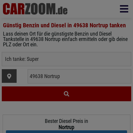
Günstig Benzin und Diesel in
49638 Nortrup
tanken
Lass deinen Ort für die günstigste Benzin und Diesel
Tankstelle in 49638 Nortrup einfach ermitteln oder gib deine
PLZ oder Ort ein.
Bester Diesel Preis in
Nortrup