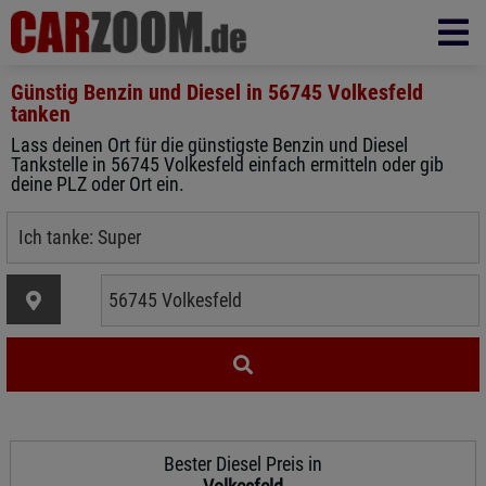
Günstig Benzin und Diesel in
56745 Volkesfeld
tanken
Lass deinen Ort für die günstigste Benzin und Diesel
Tankstelle in 56745 Volkesfeld einfach ermitteln oder gib
deine PLZ oder Ort ein.
Bester Diesel Preis in