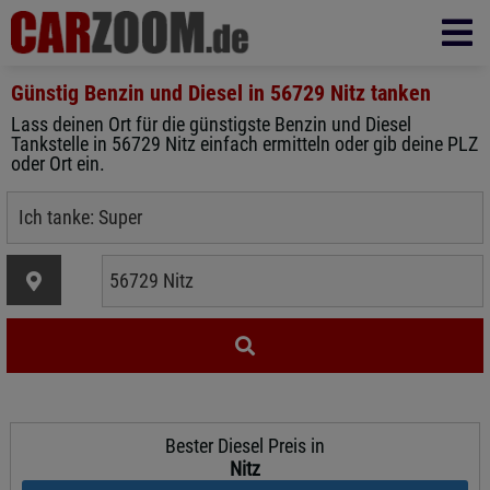
Günstig Benzin und Diesel in
56729 Nitz
tanken
Lass deinen Ort für die günstigste Benzin und Diesel
Tankstelle in 56729 Nitz einfach ermitteln oder gib deine PLZ
oder Ort ein.
Bester Diesel Preis in
Nitz