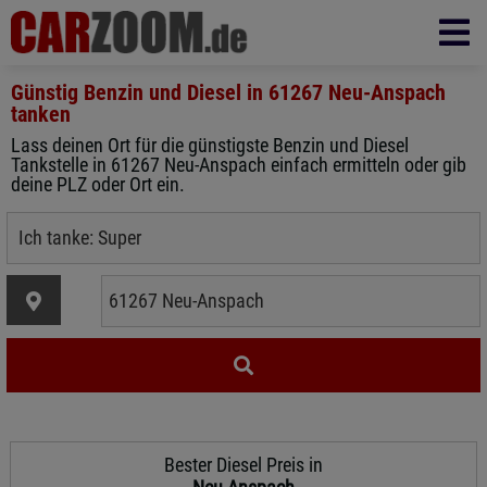
Günstig Benzin und Diesel in
61267 Neu-Anspach
tanken
Lass deinen Ort für die günstigste Benzin und Diesel
Tankstelle in 61267 Neu-Anspach einfach ermitteln oder gib
deine PLZ oder Ort ein.
Bester Diesel Preis in