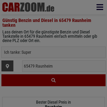
Günstig Benzin und Diesel in
65479 Raunheim
tanken
Lass deinen Ort für die günstigste Benzin und Diesel
Tankstelle in 65479 Raunheim einfach ermitteln oder gib
deine PLZ oder Ort ein.
Bester Diesel Preis in