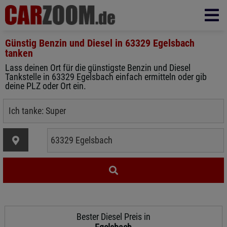
Günstig Benzin und Diesel in
63329 Egelsbach
tanken
Lass deinen Ort für die günstigste Benzin und Diesel
Tankstelle in 63329 Egelsbach einfach ermitteln oder gib
deine PLZ oder Ort ein.
Bester Diesel Preis in