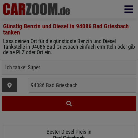
Günstig Benzin und Diesel in
94086 Bad Griesbach
tanken
Lass deinen Ort für die günstigste Benzin und Diesel
Tankstelle in 94086 Bad Griesbach einfach ermitteln oder gib
deine PLZ oder Ort ein.
Bester Diesel Preis in