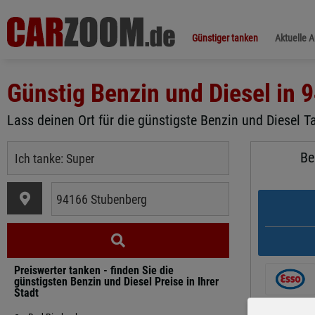
Günstiger tanken
Aktuelle 
Günstig Benzin und Diesel in
9
Lass deinen Ort für die günstigste Benzin und Diesel T
Be
Preiswerter tanken - finden Sie die
günstigsten Benzin und Diesel Preise in Ihrer
Stadt