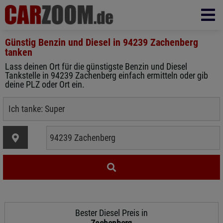
Günstig Benzin und Diesel in
94239 Zachenberg
tanken
Lass deinen Ort für die günstigste Benzin und Diesel
Tankstelle in 94239 Zachenberg einfach ermitteln oder gib
deine PLZ oder Ort ein.
Bester Diesel Preis in