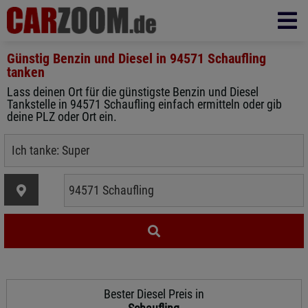
Günstig Benzin und Diesel in
94571 Schaufling
tanken
Lass deinen Ort für die günstigste Benzin und Diesel
Tankstelle in 94571 Schaufling einfach ermitteln oder gib
deine PLZ oder Ort ein.
Bester Diesel Preis in