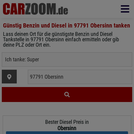
Günstig Benzin und Diesel in
97791 Obersinn
tanken
Lass deinen Ort für die günstigste Benzin und Diesel
Tankstelle in 97791 Obersinn einfach ermitteln oder gib
deine PLZ oder Ort ein.
Bester Diesel Preis in
Obersinn