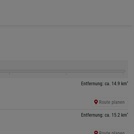
*
Entfernung: ca. 14.9 km
Route planen
*
Entfernung: ca. 15.2 km
Route planen