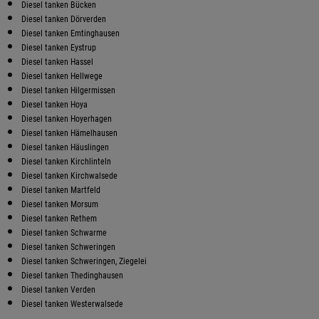
Diesel tanken Bücken
Diesel tanken Dörverden
Diesel tanken Emtinghausen
Diesel tanken Eystrup
Diesel tanken Hassel
Diesel tanken Hellwege
Diesel tanken Hilgermissen
Diesel tanken Hoya
Diesel tanken Hoyerhagen
Diesel tanken Hämelhausen
Diesel tanken Häuslingen
Diesel tanken Kirchlinteln
Diesel tanken Kirchwalsede
Diesel tanken Martfeld
Diesel tanken Morsum
Diesel tanken Rethem
Diesel tanken Schwarme
Diesel tanken Schweringen
Diesel tanken Schweringen, Ziegelei
Diesel tanken Thedinghausen
Diesel tanken Verden
Diesel tanken Westerwalsede