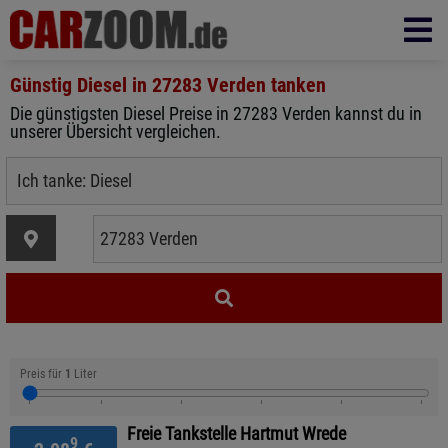
Günstig Diesel in
27283 Verden
tanken
Die günstigsten Diesel Preise in 27283 Verden kannst du in
unserer Übersicht vergleichen.
Preis für
1
Liter
Freie Tankstelle Hartmut Wrede
9