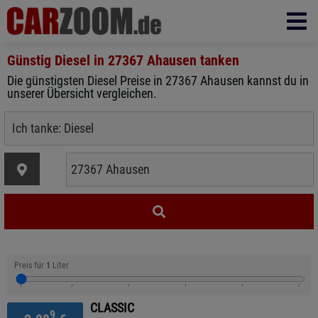
Günstig Diesel in
27367 Ahausen
tanken
Die günstigsten Diesel Preise in 27367 Ahausen kannst du in
unserer Übersicht vergleichen.
Preis für
1
Liter
CLASSIC
9