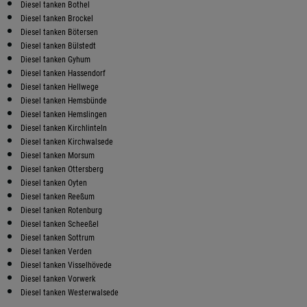
Diesel tanken Bothel
Diesel tanken Brockel
Diesel tanken Bötersen
Diesel tanken Bülstedt
Diesel tanken Gyhum
Diesel tanken Hassendorf
Diesel tanken Hellwege
Diesel tanken Hemsbünde
Diesel tanken Hemslingen
Diesel tanken Kirchlinteln
Diesel tanken Kirchwalsede
Diesel tanken Morsum
Diesel tanken Ottersberg
Diesel tanken Oyten
Diesel tanken Reeßum
Diesel tanken Rotenburg
Diesel tanken Scheeßel
Diesel tanken Sottrum
Diesel tanken Verden
Diesel tanken Visselhövede
Diesel tanken Vorwerk
Diesel tanken Westerwalsede