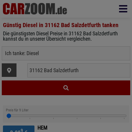
Günstig Diesel in
31162 Bad Salzdetfurth
tanken
Die günstigsten Diesel Preise in 31162 Bad Salzdetfurth
kannst du in unserer Übersicht vergleichen.
Preis für
1
Liter
HEM
9