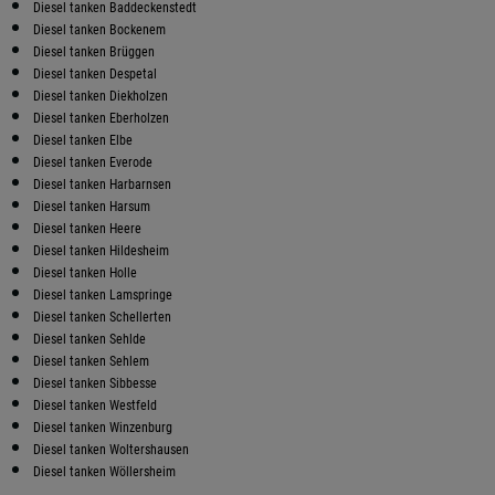
Diesel tanken Baddeckenstedt
Diesel tanken Bockenem
Diesel tanken Brüggen
Diesel tanken Despetal
Diesel tanken Diekholzen
Diesel tanken Eberholzen
Diesel tanken Elbe
Diesel tanken Everode
Diesel tanken Harbarnsen
Diesel tanken Harsum
Diesel tanken Heere
Diesel tanken Hildesheim
Diesel tanken Holle
Diesel tanken Lamspringe
Diesel tanken Schellerten
Diesel tanken Sehlde
Diesel tanken Sehlem
Diesel tanken Sibbesse
Diesel tanken Westfeld
Diesel tanken Winzenburg
Diesel tanken Woltershausen
Diesel tanken Wöllersheim