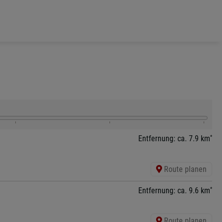
*
Entfernung: ca. 7.9 km
Route planen
*
Entfernung: ca. 9.6 km
Route planen