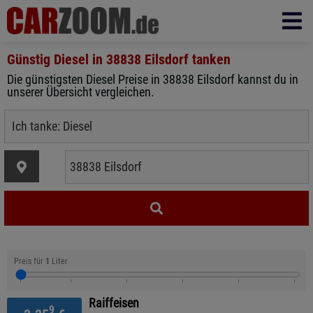
Günstig Diesel in
38838 Eilsdorf
tanken
Die günstigsten Diesel Preise in 38838 Eilsdorf kannst du in
unserer Übersicht vergleichen.
Preis für
1
Liter
Raiffeisen
9