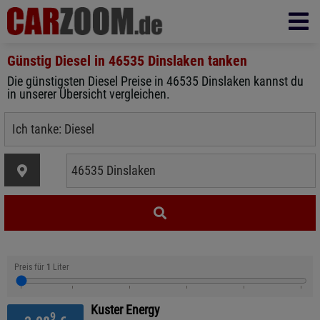
Günstig Diesel in
46535 Dinslaken
tanken
Die günstigsten Diesel Preise in 46535 Dinslaken kannst du
in unserer Übersicht vergleichen.
Preis für
1
Liter
Kuster Energy
9