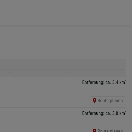
*
Entfernung: ca. 3.4 km
Route planen
*
Entfernung: ca. 3.8 km
Route planen