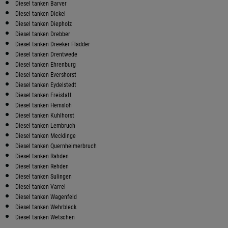
Diesel tanken Barver
Diesel tanken Dickel
Diesel tanken Diepholz
Diesel tanken Drebber
Diesel tanken Dreeker Fladder
Diesel tanken Drentwede
Diesel tanken Ehrenburg
Diesel tanken Evershorst
Diesel tanken Eydelstedt
Diesel tanken Freistatt
Diesel tanken Hemsloh
Diesel tanken Kuhlhorst
Diesel tanken Lembruch
Diesel tanken Mecklinge
Diesel tanken Quernheimerbruch
Diesel tanken Rahden
Diesel tanken Rehden
Diesel tanken Sulingen
Diesel tanken Varrel
Diesel tanken Wagenfeld
Diesel tanken Wehrbleck
Diesel tanken Wetschen