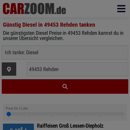
Günstig Diesel in
49453 Rehden
tanken
Die günstigsten Diesel Preise in 49453 Rehden kannst du in
unserer Übersicht vergleichen.
Preis für
1
Liter
Raiffeisen Groß Lessen-Diepholz
4