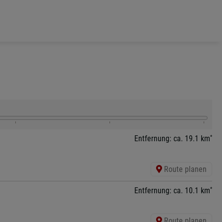
*
Entfernung: ca. 19.1 km
Route planen
*
Entfernung: ca. 10.1 km
Route planen