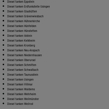
Diesel tanken Eppstein
Diesel tanken Erdfunkstelle Usingen
Diesel tanken Glashütten
Diesel tanken Grävenwiesbach
Diesel tanken Hühnerkirche
Diesel tanken Hünfelden
Diesel tanken Hünstetten
Diesel tanken Idstein
Diesel tanken Kelkheim
Diesel tanken Kronberg
Diesel tanken Neu-Anspach
Diesel tanken Niedernhausen
Diesel tanken Oberursel
Diesel tanken Schmitten
Diesel tanken Schwalbach
Diesel tanken Taunusstein
Diesel tanken Usingen
Diesel tanken Villmar
Diesel tanken Waldems
Diesel tanken Wehrheim
Diesel tanken Weilmünster
Diesel tanken Weilrod