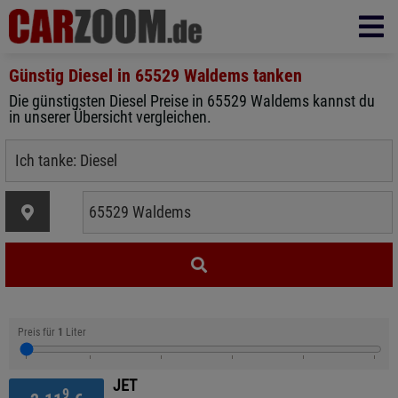
Günstig Diesel in
65529 Waldems
tanken
Die günstigsten Diesel Preise in 65529 Waldems kannst du
in unserer Übersicht vergleichen.
Preis für
1
Liter
JET
9