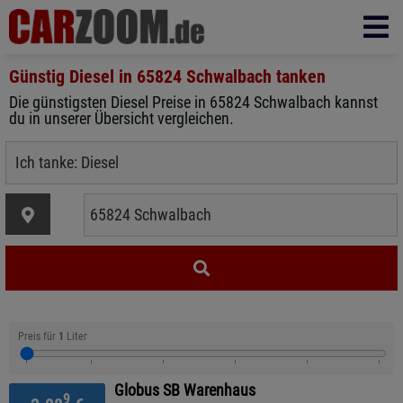
Günstig Diesel in
65824 Schwalbach
tanken
Die günstigsten Diesel Preise in 65824 Schwalbach kannst
du in unserer Übersicht vergleichen.
Preis für
1
Liter
Globus SB Warenhaus
9