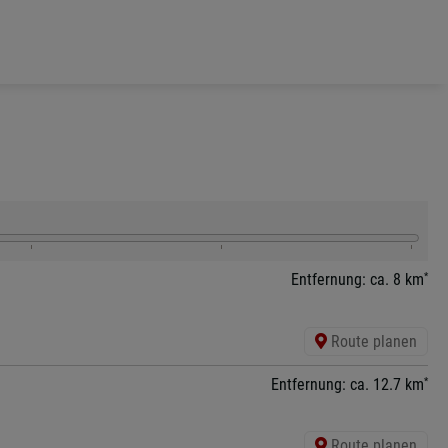
*
Entfernung: ca. 8 km
Route planen
*
Entfernung: ca. 12.7 km
Route planen