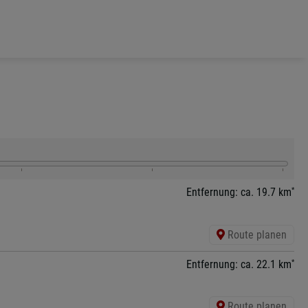
*
Entfernung: ca. 19.7 km
Route planen
*
Entfernung: ca. 22.1 km
Route planen