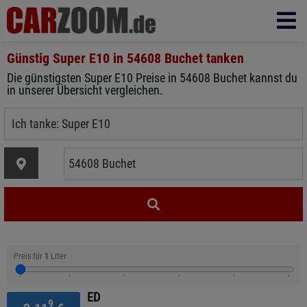
Günstig Super E10 in
54608 Buchet
tanken
Die günstigsten Super E10 Preise in 54608 Buchet kannst du
in unserer Übersicht vergleichen.
Preis für
1
Liter
ED
9