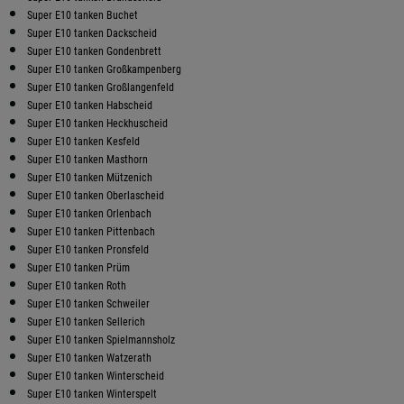
Super E10 tanken Buchet
Super E10 tanken Dackscheid
Super E10 tanken Gondenbrett
Super E10 tanken Großkampenberg
Super E10 tanken Großlangenfeld
Super E10 tanken Habscheid
Super E10 tanken Heckhuscheid
Super E10 tanken Kesfeld
Super E10 tanken Masthorn
Super E10 tanken Mützenich
Super E10 tanken Oberlascheid
Super E10 tanken Orlenbach
Super E10 tanken Pittenbach
Super E10 tanken Pronsfeld
Super E10 tanken Prüm
Super E10 tanken Roth
Super E10 tanken Schweiler
Super E10 tanken Sellerich
Super E10 tanken Spielmannsholz
Super E10 tanken Watzerath
Super E10 tanken Winterscheid
Super E10 tanken Winterspelt