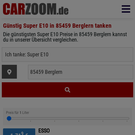
Günstig Super E10 in
85459 Berglern
tanken
Die günstigsten Super E10 Preise in 85459 Berglern kannst
du in unserer Übersicht vergleichen.
Preis für
1
Liter
ESSO
9