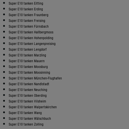
Super E10 tanken Eitting
Super E10 tanken Erding
Super E10 tanken Fraunberg
Super E10 tanken Freising
Super E10 tanken Fürnsbach
Super E10 tanken Hallbergmoos
Super E10 tanken Hohenpolding
Super E10 tanken Langenpreising
Super E10 tanken Lengdorf
Super E10 tanken Marzling
Super E10 tanken Mauern
Super E10 tanken Moosburg
Super E10 tanken Moosinning
Super E10 tanken München-Flughafen
Super E10 tanken Nandlstadt
Super E10 tanken Neuching
Super E10 tanken Oberding
Super E10 tanken Vilsheim
Super E10 tanken Walpertskirchen
Super E10 tanken Wang
Super E10 tanken Wälschbuch
Super E10 tanken Zolling