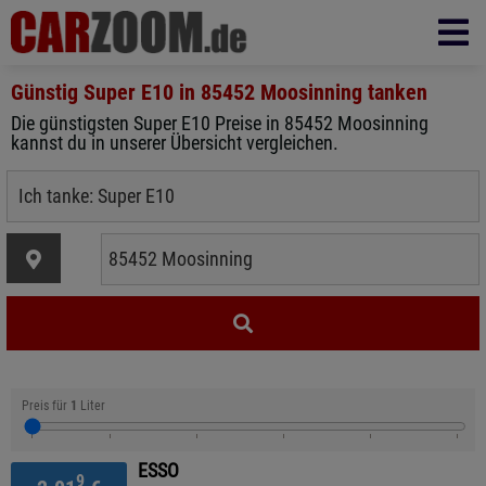
Günstig Super E10 in
85452 Moosinning
tanken
Die günstigsten Super E10 Preise in 85452 Moosinning
kannst du in unserer Übersicht vergleichen.
Preis für
1
Liter
ESSO
9