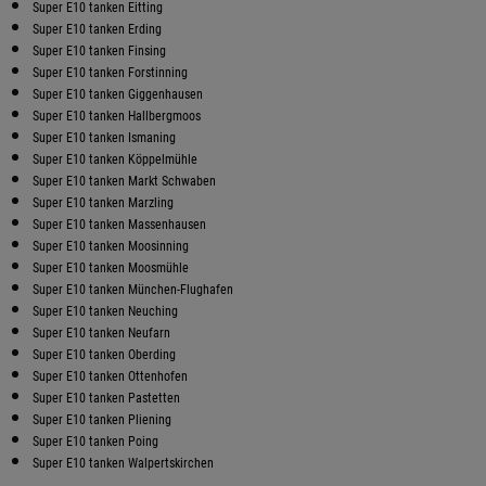
Super E10 tanken Eitting
Super E10 tanken Erding
Super E10 tanken Finsing
Super E10 tanken Forstinning
Super E10 tanken Giggenhausen
Super E10 tanken Hallbergmoos
Super E10 tanken Ismaning
Super E10 tanken Köppelmühle
Super E10 tanken Markt Schwaben
Super E10 tanken Marzling
Super E10 tanken Massenhausen
Super E10 tanken Moosinning
Super E10 tanken Moosmühle
Super E10 tanken München-Flughafen
Super E10 tanken Neuching
Super E10 tanken Neufarn
Super E10 tanken Oberding
Super E10 tanken Ottenhofen
Super E10 tanken Pastetten
Super E10 tanken Pliening
Super E10 tanken Poing
Super E10 tanken Walpertskirchen