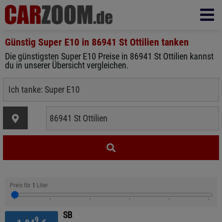
Günstig Super E10 in
86941 St Ottilien
tanken
Die günstigsten Super E10 Preise in 86941 St Ottilien kannst
du in unserer Übersicht vergleichen.
Preis für
1
Liter
SB
9