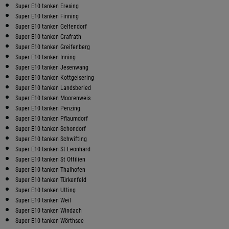
Super E10 tanken Eresing
Super E10 tanken Finning
Super E10 tanken Geltendorf
Super E10 tanken Grafrath
Super E10 tanken Greifenberg
Super E10 tanken Inning
Super E10 tanken Jesenwang
Super E10 tanken Kottgeisering
Super E10 tanken Landsberied
Super E10 tanken Moorenweis
Super E10 tanken Penzing
Super E10 tanken Pflaumdorf
Super E10 tanken Schondorf
Super E10 tanken Schwifting
Super E10 tanken St Leonhard
Super E10 tanken St Ottilien
Super E10 tanken Thalhofen
Super E10 tanken Türkenfeld
Super E10 tanken Utting
Super E10 tanken Weil
Super E10 tanken Windach
Super E10 tanken Wörthsee