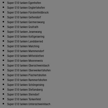
Super E10 tanken Egenhofen
Super E10 tanken Englertshofen
Super E10 tanken Fürstenfeldbruck
Super E10 tanken Geltendorf
Super E10 tanken Germerswang
Super E10 tanken Grafrath
Super E10 tanken Jesenwang
Super E10 tanken Kottgeisering
Super E10 tanken Landsberied
Super E10 tanken Malching
Super E10 tanken Mammendorf
Super E10 tanken Mittelstetten
Super E10 tanken Moorenweis
Super E10 tanken Oberschweinbach
Super E10 tanken Oberweikertshofen
Super E10 tanken Pischertshofen
Super E10 tanken Rammertshofen
Super E10 tanken Schöngeising
Super E10 tanken Stefansberg
Super E10 tanken Steindorf
Super E10 tanken Türkenfeld
Super E10 tanken Unterschweinbach