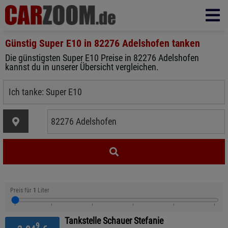
Günstig Super E10 in
82276 Adelshofen
tanken
Die günstigsten Super E10 Preise in 82276 Adelshofen
kannst du in unserer Übersicht vergleichen.
Preis für
1
Liter
Tankstelle Schauer Stefanie
9