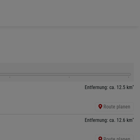
*
Entfernung: ca. 12.5 km
Route planen
*
Entfernung: ca. 12.6 km
Route planen