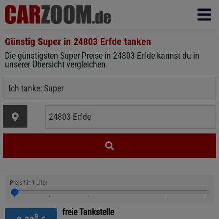
Günstig Super in
24803 Erfde
tanken
Die günstigsten Super Preise in 24803 Erfde kannst du in
unserer Übersicht vergleichen.
Preis für
1
Liter
freie Tankstelle
9