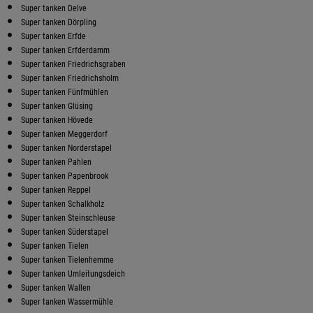
Super tanken Delve
Super tanken Dörpling
Super tanken Erfde
Super tanken Erfderdamm
Super tanken Friedrichsgraben
Super tanken Friedrichsholm
Super tanken Fünfmühlen
Super tanken Glüsing
Super tanken Hövede
Super tanken Meggerdorf
Super tanken Norderstapel
Super tanken Pahlen
Super tanken Papenbrook
Super tanken Reppel
Super tanken Schalkholz
Super tanken Steinschleuse
Super tanken Süderstapel
Super tanken Tielen
Super tanken Tielenhemme
Super tanken Umleitungsdeich
Super tanken Wallen
Super tanken Wassermühle