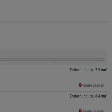
*
Entfernung: ca. 7.9 km
Route planen
*
Entfernung: ca. 8.4 km
Route planen