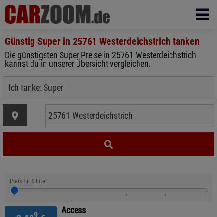
Günstig Super in
25761 Westerdeichstrich
tanken
Die günstigsten Super Preise in 25761 Westerdeichstrich
kannst du in unserer Übersicht vergleichen.
Preis für
1
Liter
Access
9