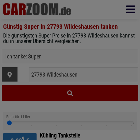
Günstig Super in
27793 Wildeshausen
tanken
Die günstigsten Super Preise in 27793 Wildeshausen kannst
du in unserer Übersicht vergleichen.
Preis für
1
Liter
Kühling Tankstelle
9