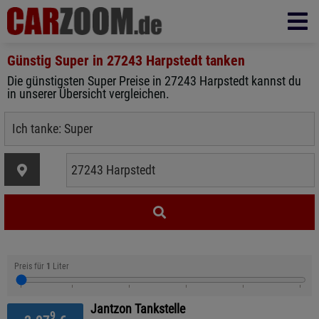
Günstig Super in
27243 Harpstedt
tanken
Die günstigsten Super Preise in 27243 Harpstedt kannst du
in unserer Übersicht vergleichen.
Preis für
1
Liter
Jantzon Tankstelle
9