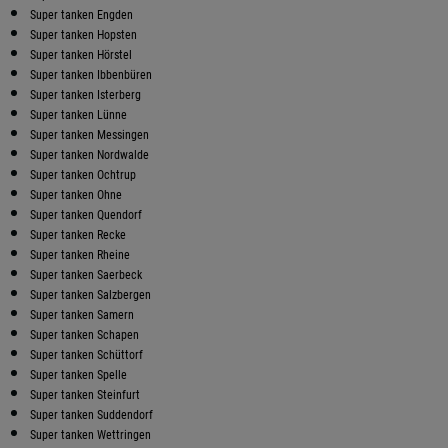
Super tanken Engden
Super tanken Hopsten
Super tanken Hörstel
Super tanken Ibbenbüren
Super tanken Isterberg
Super tanken Lünne
Super tanken Messingen
Super tanken Nordwalde
Super tanken Ochtrup
Super tanken Ohne
Super tanken Quendorf
Super tanken Recke
Super tanken Rheine
Super tanken Saerbeck
Super tanken Salzbergen
Super tanken Samern
Super tanken Schapen
Super tanken Schüttorf
Super tanken Spelle
Super tanken Steinfurt
Super tanken Suddendorf
Super tanken Wettringen