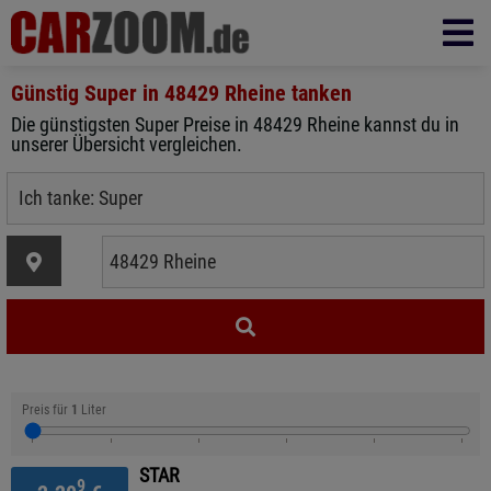
Günstig Super in
48429 Rheine
tanken
Die günstigsten Super Preise in 48429 Rheine kannst du in
unserer Übersicht vergleichen.
Preis für
1
Liter
STAR
9