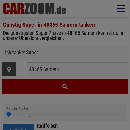
Günstig Super in
48465 Samern
tanken
Die günstigsten Super Preise in 48465 Samern kannst du in
unserer Übersicht vergleichen.
Preis für
1
Liter
Raiffeisen
9