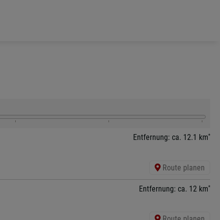
*
Entfernung: ca. 12.1 km
Route planen
*
Entfernung: ca. 12 km
Route planen