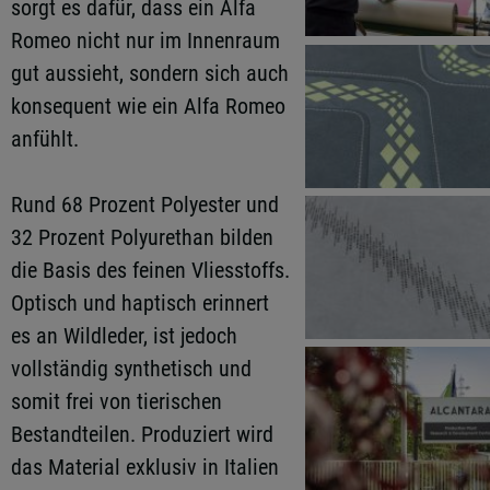
sorgt es dafür, dass ein Alfa
Romeo nicht nur im Innenraum
gut aussieht, sondern sich auch
konsequent wie ein Alfa Romeo
anfühlt.
Rund 68 Prozent Polyester und
32 Prozent Polyurethan bilden
die Basis des feinen Vliesstoffs.
Optisch und haptisch erinnert
es an Wildleder, ist jedoch
vollständig synthetisch und
somit frei von tierischen
Bestandteilen. Produziert wird
das Material exklusiv in Italien