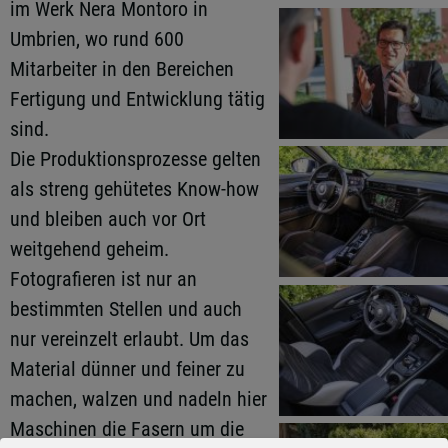
im Werk Nera Montoro in
Umbrien, wo rund 600
Mitarbeiter in den Bereichen
Fertigung und Entwicklung tätig
sind.
Die Produktionsprozesse gelten
als streng gehütetes Know-how
und bleiben auch vor Ort
weitgehend geheim.
Fotografieren ist nur an
bestimmten Stellen und auch
nur vereinzelt erlaubt. Um das
Material dünner und feiner zu
machen, walzen und nadeln hier
Maschinen die Fasern um die