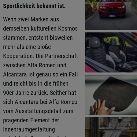
Sportlichkeit bekannt ist.
Wenn zwei Marken aus
demselben kulturellen Kosmos
stammen, entsteht bisweilen
mehr als eine bloße
Kooperation. Die Partnerschaft
zwischen Alfa Romeo und
Alcantara ist genau so ein Fall
und reicht bis in die frühen
90er-Jahre zurück. Seither hat
sich Alcantara bei Alfa Romeo
vom Ausstattungsdetail zum
prägenden Element der
Innenraumgestaltung