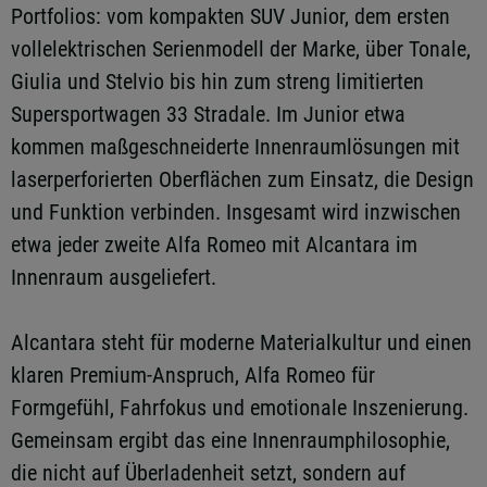
Portfolios: vom kompakten SUV Junior, dem ersten
vollelektrischen Serienmodell der Marke, über Tonale,
Giulia und Stelvio bis hin zum streng limitierten
Supersportwagen 33 Stradale. Im Junior etwa
kommen maßgeschneiderte Innenraumlösungen mit
laserperforierten Oberflächen zum Einsatz, die Design
und Funktion verbinden. Insgesamt wird inzwischen
etwa jeder zweite Alfa Romeo mit Alcantara im
Innenraum ausgeliefert.
Alcantara steht für moderne Materialkultur und einen
klaren Premium-Anspruch, Alfa Romeo für
Formgefühl, Fahrfokus und emotionale Inszenierung.
Gemeinsam ergibt das eine Innenraumphilosophie,
die nicht auf Überladenheit setzt, sondern auf