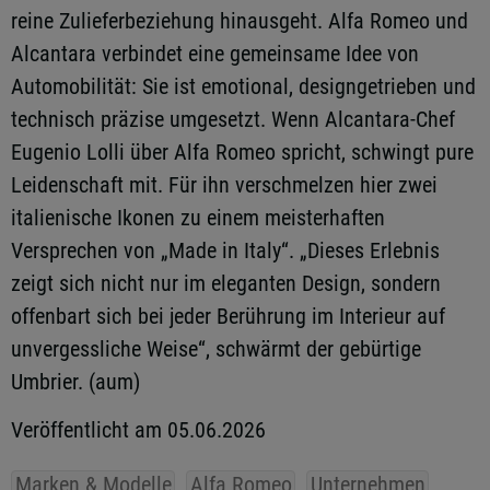
reine Zulieferbeziehung hinausgeht. Alfa Romeo und
Alcantara verbindet eine gemeinsame Idee von
Automobilität: Sie ist emotional, designgetrieben und
technisch präzise umgesetzt. Wenn Alcantara-Chef
Eugenio Lolli über Alfa Romeo spricht, schwingt pure
Leidenschaft mit. Für ihn verschmelzen hier zwei
italienische Ikonen zu einem meisterhaften
Versprechen von „Made in Italy“. „Dieses Erlebnis
zeigt sich nicht nur im eleganten Design, sondern
offenbart sich bei jeder Berührung im Interieur auf
unvergessliche Weise“, schwärmt der gebürtige
Umbrier. (aum)
Veröffentlicht am 05.06.2026
Marken & Modelle
Alfa Romeo
Unternehmen