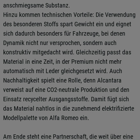
anschmiegsame Substanz.
Hinzu kommen technischen Vorteile: Die Verwendung
des besonderen Stoffs spart Gewicht ein und eignet
sich dadurch besonders für Fahrzeuge, bei denen
Dynamik nicht nur versprochen, sondern auch
konstruktiv mitgedacht wird. Gleichzeitig passt das
Material in eine Zeit, in der Premium nicht mehr
automatisch mit Leder gleichgesetzt wird. Auch
Nachhaltigkeit spielt eine Rolle, denn Alcantara
verweist auf eine CO2-neutrale Produktion und den
Einsatz recycelter Ausgangsstoffe. Damit fügt sich
das Material nahtlos in die zunehmend elektrifizierte
Modellpalette von Alfa Romeo ein.
Am Ende steht eine Partnerschaft, die weit über eine