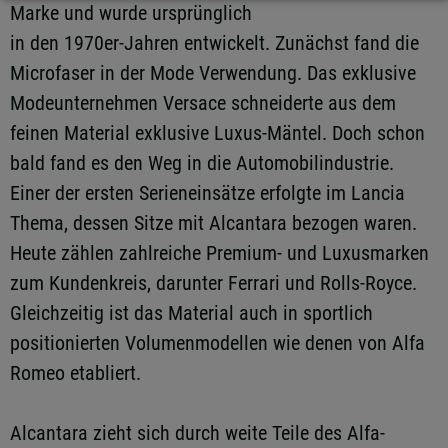
Marke und wurde ursprünglich
in den 1970er-Jahren entwickelt. Zunächst fand die
Microfaser in der Mode Verwendung. Das exklusive
Modeunternehmen Versace schneiderte aus dem
feinen Material exklusive Luxus-Mäntel. Doch schon
bald fand es den Weg in die Automobilindustrie.
Einer der ersten Serieneinsätze erfolgte im Lancia
Thema, dessen Sitze mit Alcantara bezogen waren.
Heute zählen zahlreiche Premium- und Luxusmarken
zum Kundenkreis, darunter Ferrari und Rolls-Royce.
Gleichzeitig ist das Material auch in sportlich
positionierten Volumenmodellen wie denen von Alfa
Romeo etabliert.
Alcantara zieht sich durch weite Teile des Alfa-