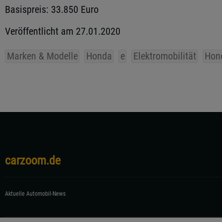
Basispreis: 33.850 Euro
Veröffentlicht am 27.01.2020
Marken & Modelle
Honda
e
Elektromobilität
Hon
carzoom.de
Aktuelle Automobil-News