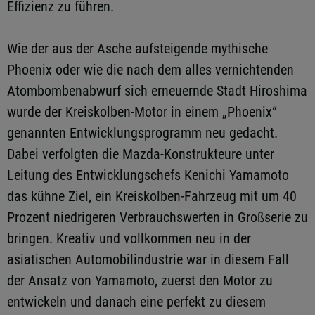
Effizienz zu führen.
Wie der aus der Asche aufsteigende mythische
Phoenix oder wie die nach dem alles vernichtenden
Atombombenabwurf sich erneuernde Stadt Hiroshima
wurde der Kreiskolben-Motor in einem „Phoenix“
genannten Entwicklungsprogramm neu gedacht.
Dabei verfolgten die Mazda-Konstrukteure unter
Leitung des Entwicklungschefs Kenichi Yamamoto
das kühne Ziel, ein Kreiskolben-Fahrzeug mit um 40
Prozent niedrigeren Verbrauchswerten in Großserie zu
bringen. Kreativ und vollkommen neu in der
asiatischen Automobilindustrie war in diesem Fall
der Ansatz von Yamamoto, zuerst den Motor zu
entwickeln und danach eine perfekt zu diesem