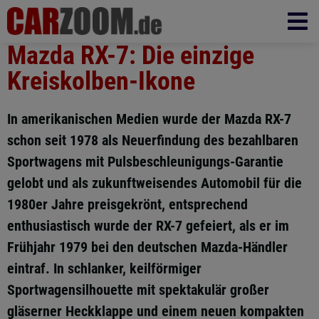
Mazda RX-7: Die einzige
Kreiskolben-Ikone
In amerikanischen Medien wurde der Mazda RX-7
schon seit 1978 als Neuerfindung des bezahlbaren
Sportwagens mit Pulsbeschleunigungs-Garantie
gelobt und als zukunftweisendes Automobil für die
1980er Jahre preisgekrönt, entsprechend
enthusiastisch wurde der RX-7 gefeiert, als er im
Frühjahr 1979 bei den deutschen Mazda-Händler
eintraf. In schlanker, keilförmiger
Sportwagensilhouette mit spektakulär großer
gläserner Heckklappe und einem neuen kompakten