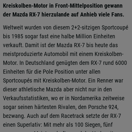
Kreiskolben-Motor in Front-Mittelposition gewann
der Mazda RX-7 hierzulande auf Anhieb viele Fans.
Weltweit wurden von diesem 2+2-sitzigen Sportcoupé
bis 1985 sogar fast eine halbe Million Einheiten
verkauft. Damit ist der Mazda RX-7 bis heute das
meistproduzierte Automobil mit einem Kreiskolben-
Motor. In Deutschland genügten dem RX-7 rund 6000
Einheiten für die Pole Position unter allen
Sportcoupés mit Kreiskolben-Motor. Ein Renner war
dieser athletische Mazda aber nicht nur in den
Verkaufsstatistiken, wo er in Nordamerika zeitweise
sogar seinen härtesten Rivalen, den Porsche 924,
bezwang. Auch auf dem Racetrack setzte der RX-7
einen Superlativ: Mit mehr als 100 Siegen, fünf