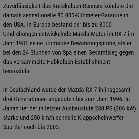
Zuverlässigkeit des Kreiskolben-Renners kündete die
damals sensationelle 80.000-Kilometer-Garantie in
den USA. In Europa bestand der bis zu 8000
Umdrehungen entwickelnde Mazda-Motor im RX-7 im
Jahr 1981 seine ultimative Bewährungsprobe, als er
bei den 24 Stunden von Spa einen Gesamtsieg gegen
das versammelte Hubkolben-Establishment
herausfuhr.
In Deutschland wurde der Mazda RX-7 in insgesamt
drei Generationen angeboten bis zum Jahr 1996. In
Japan lief der in letzter Ausbaustufe 280 PS (206 kW)
starke und 250 km/h schnelle Klappscheinwerfer-
Sportler noch bis 2003.