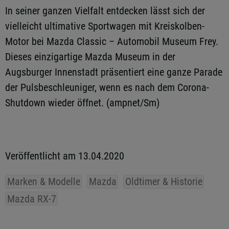
In seiner ganzen Vielfalt entdecken lässt sich der
vielleicht ultimative Sportwagen mit Kreiskolben-
Motor bei Mazda Classic – Automobil Museum Frey.
Dieses einzigartige Mazda Museum in der
Augsburger Innenstadt präsentiert eine ganze Parade
der Pulsbeschleuniger, wenn es nach dem Corona-
Shutdown wieder öffnet. (ampnet/Sm)
Veröffentlicht am 13.04.2020
Marken & Modelle
Mazda
Oldtimer & Historie
Mazda RX-7