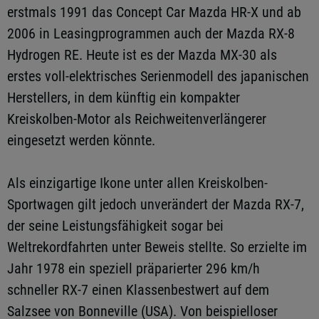
erstmals 1991 das Concept Car Mazda HR-X und ab
2006 in Leasingprogrammen auch der Mazda RX-8
Hydrogen RE. Heute ist es der Mazda MX-30 als
erstes voll-elektrisches Serienmodell des japanischen
Herstellers, in dem künftig ein kompakter
Kreiskolben-Motor als Reichweitenverlängerer
eingesetzt werden könnte.
Als einzigartige Ikone unter allen Kreiskolben-
Sportwagen gilt jedoch unverändert der Mazda RX-7,
der seine Leistungsfähigkeit sogar bei
Weltrekordfahrten unter Beweis stellte. So erzielte im
Jahr 1978 ein speziell präparierter 296 km/h
schneller RX-7 einen Klassenbestwert auf dem
Salzsee von Bonneville (USA). Von beispielloser