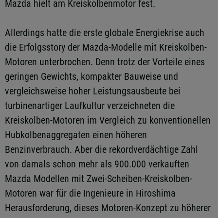
Mazda hielt am Kreiskolbenmotor fest.
Allerdings hatte die erste globale Energiekrise auch
die Erfolgsstory der Mazda-Modelle mit Kreiskolben-
Motoren unterbrochen. Denn trotz der Vorteile eines
geringen Gewichts, kompakter Bauweise und
vergleichsweise hoher Leistungsausbeute bei
turbinenartiger Laufkultur verzeichneten die
Kreiskolben-Motoren im Vergleich zu konventionellen
Hubkolbenaggregaten einen höheren
Benzinverbrauch. Aber die rekordverdächtige Zahl
von damals schon mehr als 900.000 verkauften
Mazda Modellen mit Zwei-Scheiben-Kreiskolben-
Motoren war für die Ingenieure in Hiroshima
Herausforderung, dieses Motoren-Konzept zu höherer