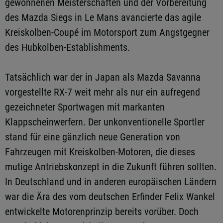
gewonnenen Meisterschaften und der Vorbereitung
des Mazda Siegs in Le Mans avancierte das agile
Kreiskolben-Coupé im Motorsport zum Angstgegner
des Hubkolben-Establishments.
Tatsächlich war der in Japan als Mazda Savanna
vorgestellte RX-7 weit mehr als nur ein aufregend
gezeichneter Sportwagen mit markanten
Klappscheinwerfern. Der unkonventionelle Sportler
stand für eine gänzlich neue Generation von
Fahrzeugen mit Kreiskolben-Motoren, die dieses
mutige Antriebskonzept in die Zukunft führen sollten.
In Deutschland und in anderen europäischen Ländern
war die Ära des vom deutschen Erfinder Felix Wankel
entwickelte Motorenprinzip bereits vorüber. Doch