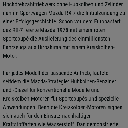
Hochdrehzahltriebwerk ohne Hubkolben und Zylinder
nun im Sportwagen Mazda RX-7 die Initialzündung zu
einer Erfolgsgeschichte. Schon vor dem Europastart
des RX-7 feierte Mazda 1978 mit einem roten
Sportcoupé die Auslieferung des einmillionsten
Fahrzeugs aus Hiroshima mit einem Kreiskolben-
Motor.
Für jedes Modell der passende Antrieb, lautete
seitdem die Mazda-Strategie: Hubkolben-Benziner
und -Diesel für konventionelle Modelle und
Kreiskolben-Motoren für Sportcoupés und spezielle
Anwendungen. Denn die Kreiskolben-Motoren eignen
sich auch für den Einsatz nachhaltiger
Kraftstoffarten wie Wasserstoff. Das demonstrierte