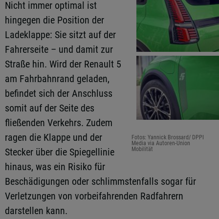
Nicht immer optimal ist
hingegen die Position der
Ladeklappe: Sie sitzt auf der
Fahrerseite – und damit zur
Straße hin. Wird der Renault 5
am Fahrbahnrand geladen,
befindet sich der Anschluss
somit auf der Seite des
fließenden Verkehrs. Zudem
ragen die Klappe und der
Fotos: Yannick Brossard/ DPPI
Media via Autoren-Union
Mobilität
Stecker über die Spiegellinie
hinaus, was ein Risiko für
Beschädigungen oder schlimmstenfalls sogar für
Verletzungen von vorbeifahrenden Radfahrern
darstellen kann.