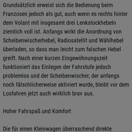
Grundsätzlich erweist sich die Bedienung beim
Franzosen jedoch als gut, auch wenn es rechts hinter
dem Volant mit insgesamt drei Lenkstockhebeln
ziemlich voll ist. Anfangs wirkt die Anordnung von
Scheibenwischerhebel, Radiosatellit und Wählhebel
überladen, so dass man leicht zum falschen Hebel
greift. Nach einer kurzen Eingewöhnungszeit
funktioniert das Einlegen der Fahrstufe jedoch
problemlos und der Scheibenwischer, der anfangs
noch fälschlicherweise aktiviert wurde, bleibt vor dem
Losfahren jetzt auch wirklich brav aus.
Hoher Fahrspaß und Komfort
Die für einen Kleinwagen überraschend direkte