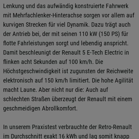
Lenkung und das aufwändig konstruierte Fahrwerk
mit Mehrfachlenker-Hinterachse sorgen vor allem auf
kurvigen Strecken für viel Dynamik. Dazu trägt auch
der Antrieb bei, der mit seinen 110 kW (150 PS) für
flotte Fahrleistungen sorgt und lebendig anspricht.
Damit beschleunigt der Renault 5 E-Tech Electric in
flinken acht Sekunden auf 100 km/h. Die
Höchstgeschwindigkeit ist zugunsten der Reichweite
elektronisch auf 150 km/h limitiert. Die hohe Agilität
macht Laune. Aber nicht nur die: Auch auf
schlechten Straßen überzeugt der Renault mit einem
geschmeidigen Abrollkomfort.
In unserem Praxistest verbrauchte der Retro-Renault
im Durchschnitt exakt 16 kWh und lag somit knapp