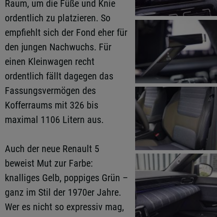
Raum, um die Füße und Knie
ordentlich zu platzieren. So
empfiehlt sich der Fond eher für
den jungen Nachwuchs. Für
einen Kleinwagen recht
ordentlich fällt dagegen das
Fassungsvermögen des
Kofferraums mit 326 bis
maximal 1106 Litern aus.
Auch der neue Renault 5
beweist Mut zur Farbe:
knalliges Gelb, poppiges Grün –
ganz im Stil der 1970er Jahre.
Wer es nicht so expressiv mag,