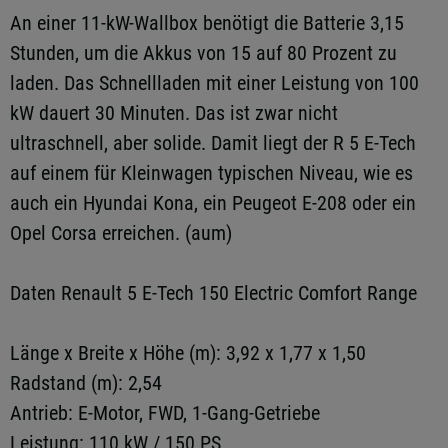
An einer 11-kW-Wallbox benötigt die Batterie 3,15
Stunden, um die Akkus von 15 auf 80 Prozent zu
laden. Das Schnellladen mit einer Leistung von 100
kW dauert 30 Minuten. Das ist zwar nicht
ultraschnell, aber solide. Damit liegt der R 5 E-Tech
auf einem für Kleinwagen typischen Niveau, wie es
auch ein Hyundai Kona, ein Peugeot E-208 oder ein
Opel Corsa erreichen. (aum)
Daten Renault 5 E-Tech 150 Electric Comfort Range
Länge x Breite x Höhe (m): 3,92 x 1,77 x 1,50
Radstand (m): 2,54
Antrieb: E-Motor, FWD, 1-Gang-Getriebe
Leistung: 110 kW / 150 PS