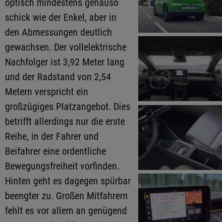
optisch mindestens genauso
schick wie der Enkel, aber in
den Abmessungen deutlich
gewachsen. Der vollelektrische
Nachfolger ist 3,92 Meter lang
und der Radstand von 2,54
Metern verspricht ein
großzügiges Platzangebot. Dies
betrifft allerdings nur die erste
Reihe, in der Fahrer und
Beifahrer eine ordentliche
Bewegungsfreiheit vorfinden.
Hinten geht es dagegen spürbar
beengter zu. Großen Mitfahrern
fehlt es vor allem an genügend