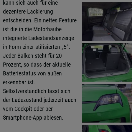
kann sich auch für eine
dezentere Lackierung
entscheiden. Ein nettes Feature
ist die in die Motorhaube
integrierte Ladestandsanzeige
in Form einer stilisierten „5”.
Jeder Balken steht für 20
Prozent, so dass der aktuelle
Batteriestatus von außen
erkennbar ist.
Selbstverständlich lässt sich
der Ladezustand jederzeit auch
vom Cockpit oder per
Smartphone-App ablesen.