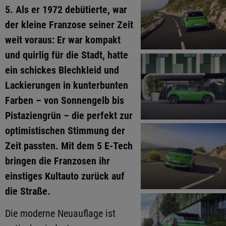
5. Als er 1972 debütierte, war
der kleine Franzose seiner Zeit
weit voraus: Er war kompakt
und quirlig für die Stadt, hatte
ein schickes Blechkleid und
Lackierungen in kunterbunten
Farben – von Sonnengelb bis
Pistaziengrün – die perfekt zur
optimistischen Stimmung der
Zeit passten. Mit dem 5 E-Tech
bringen die Franzosen ihr
einstiges Kultauto zurück auf
die Straße.
Die moderne Neuauflage ist