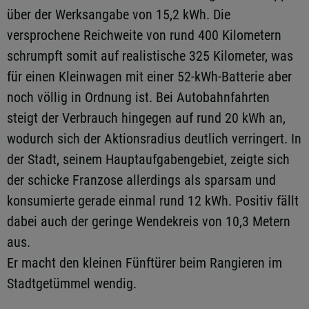
über der Werksangabe von 15,2 kWh. Die
versprochene Reichweite von rund 400 Kilometern
schrumpft somit auf realistische 325 Kilometer, was
für einen Kleinwagen mit einer 52-kWh-Batterie aber
noch völlig in Ordnung ist. Bei Autobahnfahrten
steigt der Verbrauch hingegen auf rund 20 kWh an,
wodurch sich der Aktionsradius deutlich verringert. In
der Stadt, seinem Hauptaufgabengebiet, zeigte sich
der schicke Franzose allerdings als sparsam und
konsumierte gerade einmal rund 12 kWh. Positiv fällt
dabei auch der geringe Wendekreis von 10,3 Metern
aus.
Er macht den kleinen Fünftürer beim Rangieren im
Stadtgetümmel wendig.