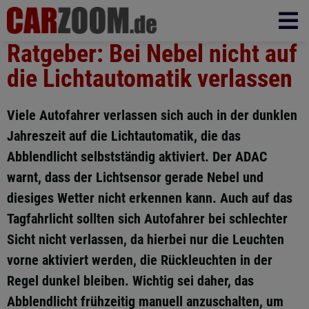
Ratgeber: Bei Nebel nicht auf
die Lichtautomatik verlassen
Viele Autofahrer verlassen sich auch in der dunklen
Jahreszeit auf die Lichtautomatik, die das
Abblendlicht selbstständig aktiviert. Der ADAC
warnt, dass der Lichtsensor gerade Nebel und
diesiges Wetter nicht erkennen kann. Auch auf das
Tagfahrlicht sollten sich Autofahrer bei schlechter
Sicht nicht verlassen, da hierbei nur die Leuchten
vorne aktiviert werden, die Rückleuchten in der
Regel dunkel bleiben. Wichtig sei daher, das
Abblendlicht frühzeitig manuell anzuschalten, um